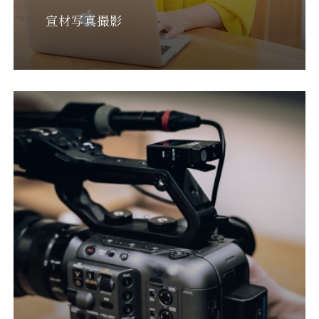
宣材写真撮影