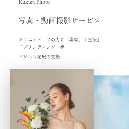
Kukuri
Photo
写真・動画撮影サービス
クリエイティブの力で「集客」「宣伝」
「ブランディング」等
ビジネス発展の支援