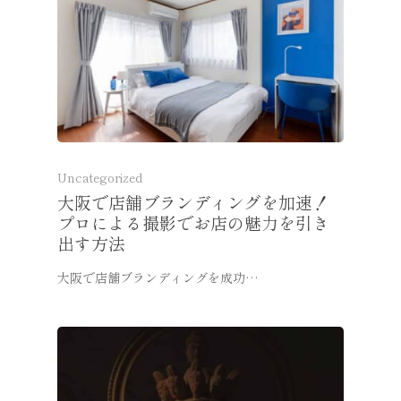
Uncategorized
大阪で店舗ブランディングを加速！
プロによる撮影でお店の魅力を引き
出す方法
大阪で店舗ブランディングを成功…