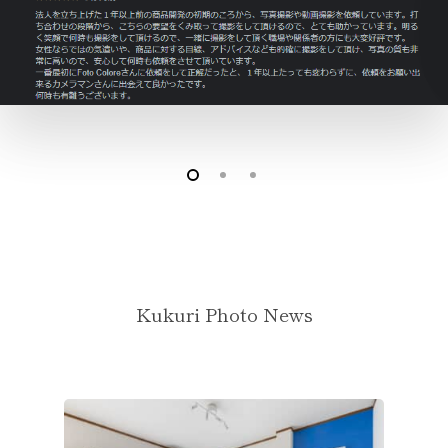
Kukuri Photo News