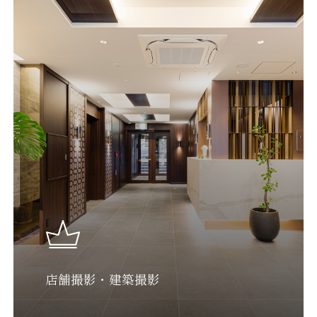
店舗撮影・建築撮影