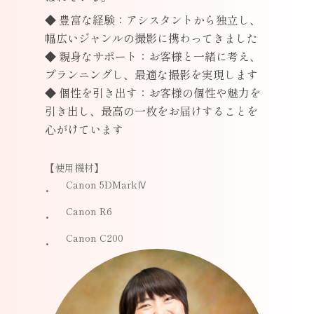
◆ 豊富な経験：アシスタントから独立し、
幅広いジャンルの撮影に携わってきました
◆ 親身なサポート：お客様と一緒に考え、
プランニングし、最適な撮影を実現します
◆ 個性を引き出す：お客様の個性や魅力を
引き出し、最高の一枚をお届けすることを
心がけています
【使用機材】
Canon 5DMarkⅣ
Canon R6
Canon C200