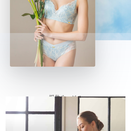
提供サービス