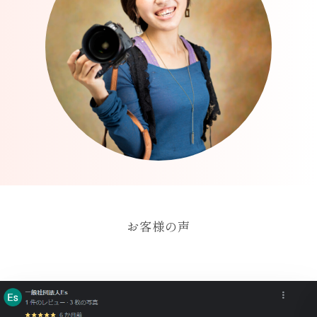
お客様の声