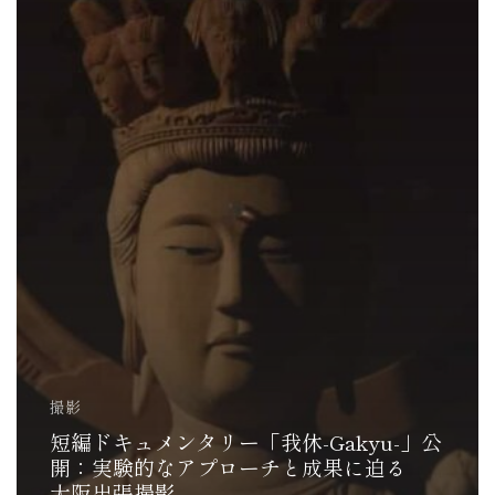
撮影
短編ドキュメンタリー「我休-Gakyu-」公
開：実験的なアプローチと成果に迫る
大阪出張撮影